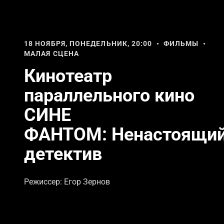
18 НОЯБРЯ, ПОНЕДЕЛЬНИК, 20:00 • ФИЛЬМЫ •
МАЛАЯ СЦЕНА
Кинотеатр
параллельного кино
СИНЕ
ФАНТОМ: Ненастоящи
детектив
Режиссер: Егор Зернов