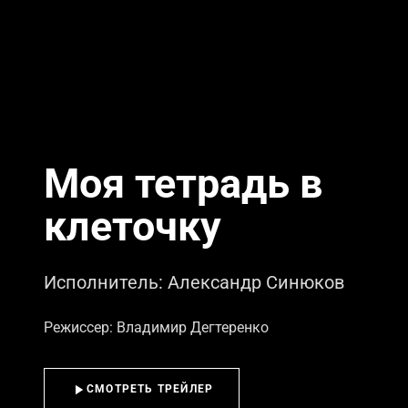
Моя тетрадь в
клеточку
Исполнитель: Александр Синюков
Режиссер: Владимир Дегтеренко
СМОТРЕТЬ ТРЕЙЛЕР