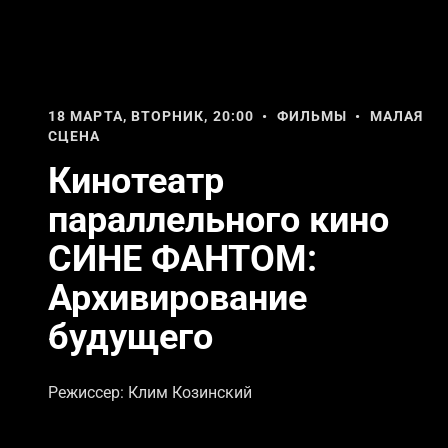
18 МАРТА, ВТОРНИК, 20:00 • ФИЛЬМЫ • МАЛАЯ
СЦЕНА
Кинотеатр
параллельного кино
СИНЕ ФАНТОМ:
Архивирование
будущего
Режиссер: Клим Козинский