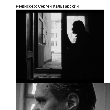
Режиссер:
Сергей Кальварский