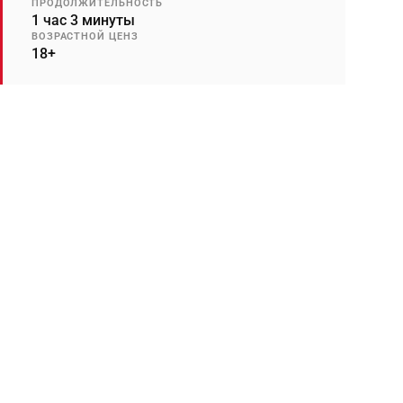
ПРОДОЛЖИТЕЛЬНОСТЬ
1 час 3 минуты
ВОЗРАСТНОЙ ЦЕНЗ
18+