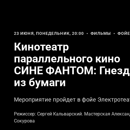
23 ИЮНЯ, ПОНЕДЕЛЬНИК, 20:00 • ФИЛЬМЫ • ФОЙ
Кинотеатр
параллельного кино
СИНЕ ФАНТОМ: Гнезд
из бумаги
Мероприятие пройдет в фойе Электротеа
Режиссер: Сергей Кальварский. Мастерская Алекса
Сокурова