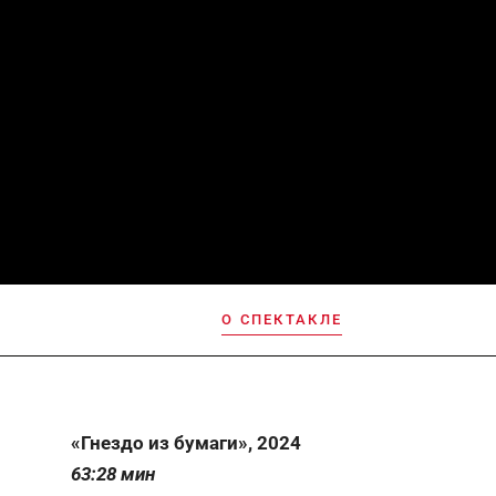
О СПЕКТАКЛЕ
«Гнездо из бумаги», 2024
63:28 мин