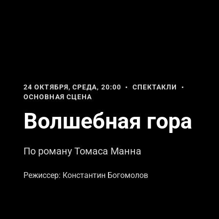
24 ОКТЯБРЯ, СРЕДА, 20:00 • СПЕКТАКЛИ •
ОСНОВНАЯ СЦЕНА
Волшебная гора
По роману Томаса Манна
Режиссер: Константин Богомолов