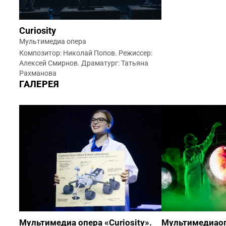
Curiosity
Мультимедиа опера
Композитор: Николай Попов. Режиссер:
Алексей Смирнов. Драматург: Татьяна
Рахманова
ГАЛЕРЕЯ
Мультимедиа опера «Curiosity».
Мультимедиаопе