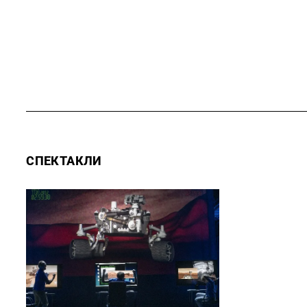
СПЕКТАКЛИ