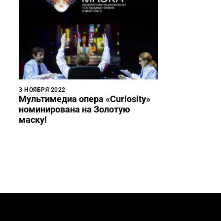
3 НОЯБРЯ 2022
Мультимедиа опера «Curiosity»
номинирована на Золотую
маску!