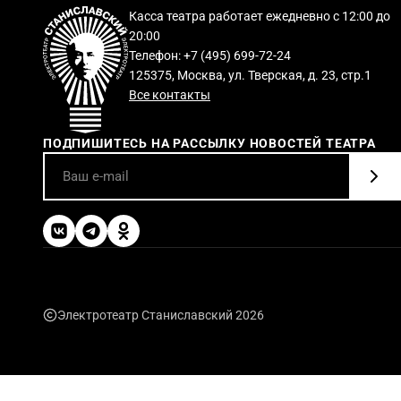
Касса театра работает ежедневно с 12:00 до
20:00
Телефон: +7 (495) 699-72-24
125375, Москва, ул. Тверская, д. 23, стр.1
Все контакты
ПОДПИШИТЕСЬ НА РАССЫЛКУ НОВОСТЕЙ ТЕАТРА
Электротеатр Станиславский 2026