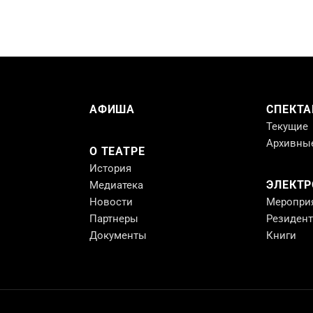
АФИША
СПЕКТА
Текущие
Архивны
О ТЕАТРЕ
История
ЭЛЕКТ
Медиатека
Новости
Меропри
Партнеры
Резиден
Документы
Книги