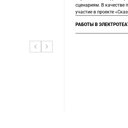
сценариям. В качестве
участие в проекте «Сказ
РАБОТЫ В ЭЛЕКТРОТЕ
2016
Режиссер, «
Дом 