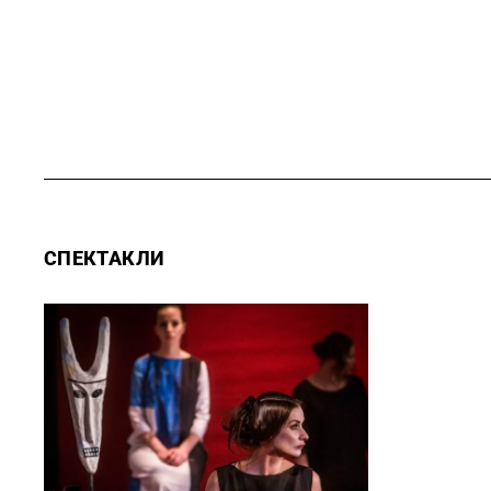
СПЕКТАКЛИ