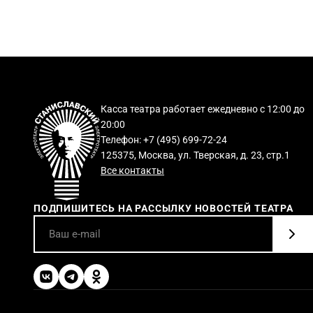
Касса театра работает ежедневно с 12:00 до
20:00
Телефон: +7 (495) 699-72-24
125375, Москва, ул. Тверская, д. 23, стр.1
Все контакты
ПОДПИШИТЕСЬ НА РАССЫЛКУ НОВОСТЕЙ ТЕАТРА