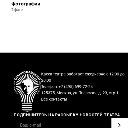
Фотографии
7 фото
Касса театра работает ежедневно с 12:00 до
20:00
Телефон: +7 (495) 699-72-24
125375, Москва, ул. Тверская, д. 23, стр.1
Все контакты
ПОДПИШИТЕСЬ НА РАССЫЛКУ НОВОСТЕЙ ТЕАТРА