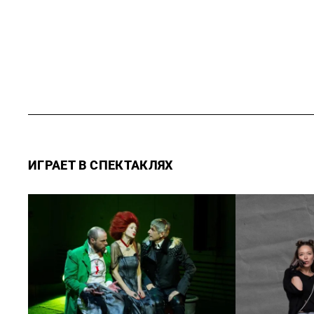
ИГРАЕТ В СПЕКТАКЛЯХ