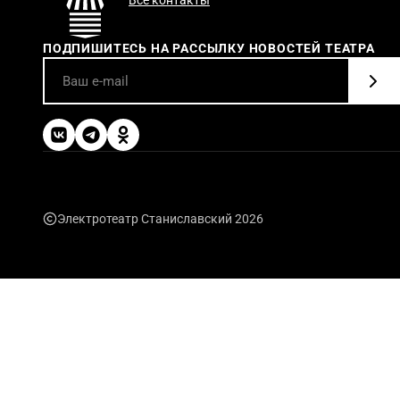
ПОДПИШИТЕСЬ НА РАССЫЛКУ НОВОСТЕЙ ТЕАТРА
Электротеатр Станиславский 2026