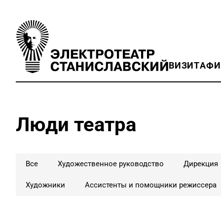
ВИЗИТ
АФ
Люди театра
Все
Художественное руководство
Дирекция
Художники
Ассистенты и помощники режиссера