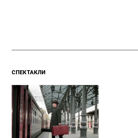
СПЕКТАКЛИ