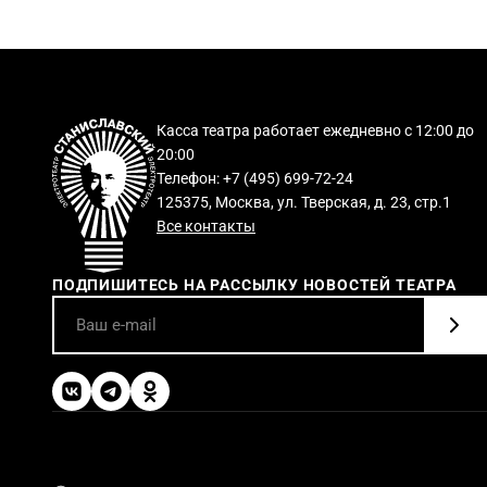
Касса театра работает ежедневно с 12:00 до
20:00
Телефон: +7 (495) 699-72-24
125375, Москва, ул. Тверская, д. 23, стр.1
Все контакты
ПОДПИШИТЕСЬ НА РАССЫЛКУ НОВОСТЕЙ ТЕАТРА