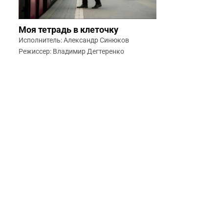
Моя тетрадь в клеточку
Исполнитель: Александр Синюков
Режиссер: Владимир Дегтеренко