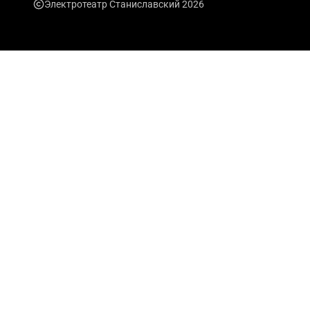
Электротеатр Станиславский 2026