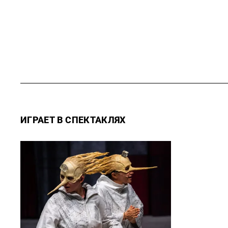
ИГРАЕТ В СПЕКТАКЛЯХ