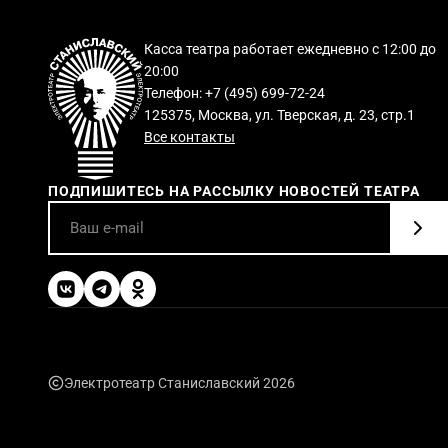
Касса театра работает ежедневно с 12:00 до
20:00
Телефон: +7 (495) 699-72-24
125375, Москва, ул. Тверская, д. 23, стр.1
Все контакты
ПОДПИШИТЕСЬ НА РАССЫЛКУ НОВОСТЕЙ ТЕАТРА
Электротеатр Станиславский 2026