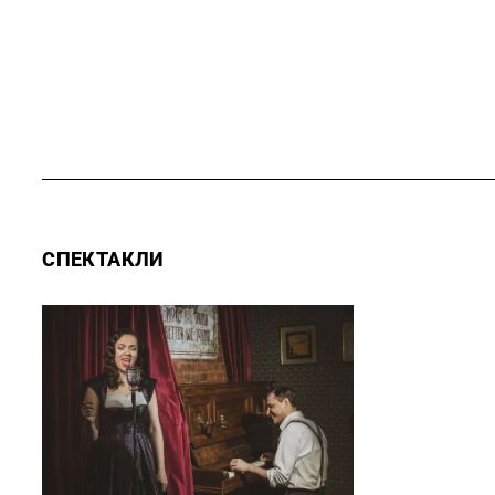
СПЕКТАКЛИ