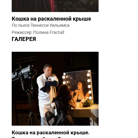
Кошка на раскаленной крыше
По пьесе Теннесси Уильямса
Режиссер: Полина Fractall
ГАЛЕРЕЯ
Кошка на раскаленной крыше.