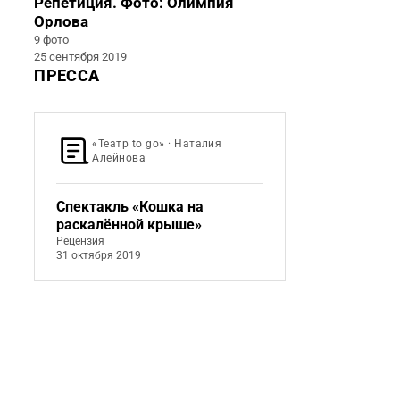
Репетиция. Фото: Олимпия
Орлова
9 фото
25 сентября 2019
ПРЕССА
«Театр to go» · Наталия
Алейнова
Спектакль «Кошка на
раскалённой крыше»
Рецензия
31 октября 2019