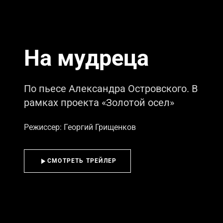
На мудреца
По пьесе Александра Островского. В
рамках проекта «Золотой осел»
Режиссер: Георгий Грищенков
СМОТРЕТЬ ТРЕЙЛЕР