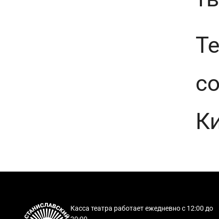
Т
с
К
Касса театра работает ежедневно с 12:00 до
20:00