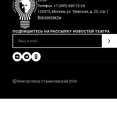
Телефон: +7 (495) 699-72-24
125375, Москва, ул. Тверская, д. 23, стр.1
Все контакты
ПОДПИШИТЕСЬ НА РАССЫЛКУ НОВОСТЕЙ ТЕАТРА
Электротеатр Станиславский 2026