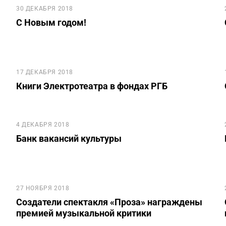
30 ДЕКАБРЯ 2018
С Новым годом!
17 ДЕКАБРЯ 2018
Книги Электротеатра в фондах РГБ
4 ДЕКАБРЯ 2018
Банк вакансий культуры
27 НОЯБРЯ 2018
Создатели спектакля «Проза» награждены
премией музыкальной критики