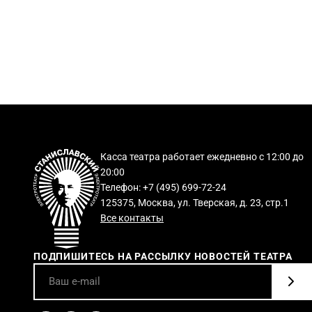
Касса театра работает ежедневно с 12:00 до
20:00
Телефон: +7 (495) 699-72-24
125375, Москва, ул. Тверская, д. 23, стр.1
Все контакты
ПОДПИШИТЕСЬ НА РАССЫЛКУ НОВОСТЕЙ ТЕАТРА