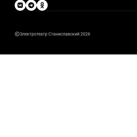
Электротеатр Станиславский 2026