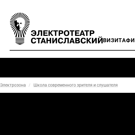
ВИЗИТ
АФ
Электрозона
/
Школа современного зрителя и слушателя