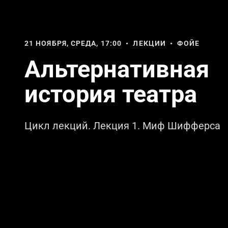
21 НОЯБРЯ, СРЕДА, 17:00 • ЛЕКЦИИ • ФОЙЕ
Альтернативная
история театра
Цикл лекций. Лекция 1. Миф Шифферса