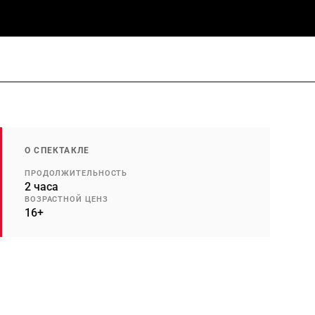
О СПЕКТАКЛЕ
ПРОДОЛЖИТЕЛЬНОСТЬ
2 часа
ВОЗРАСТНОЙ ЦЕНЗ
16+