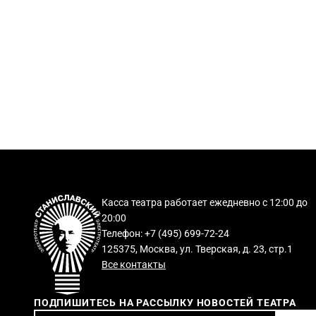
Касса театра работает ежедневно с 12:00 до
20:00
Телефон: +7 (495) 699-72-24
125375, Москва, ул. Тверская, д. 23, стр.1
Все контакты
ПОДПИШИТЕСЬ НА РАССЫЛКУ НОВОСТЕЙ ТЕАТРА