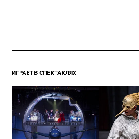
ИГРАЕТ В СПЕКТАКЛЯХ