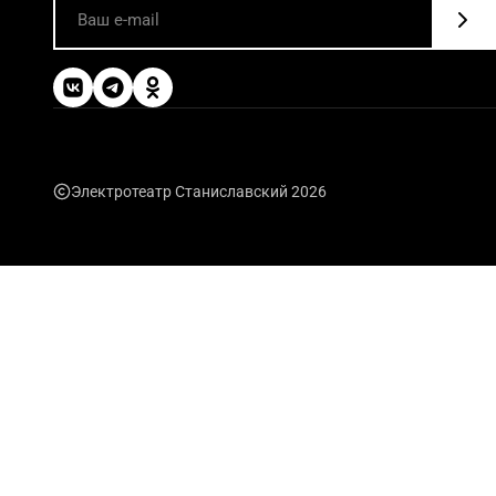
Электротеатр Станиславский 2026