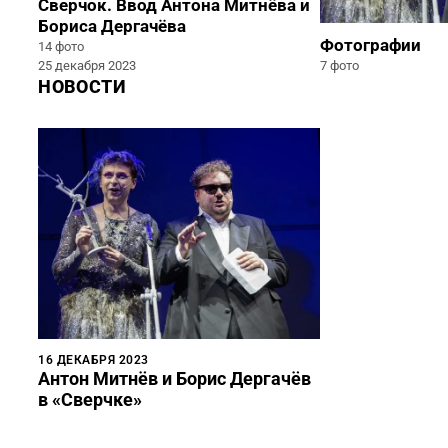
Сверчок. Ввод Антона Митнёва и
Бориса Дергачёва
Фотографии
14 фото
25 декабря 2023
7 фото
НОВОСТИ
16 ДЕКАБРЯ 2023
Антон Митнёв и Борис Дергачёв
в «Сверчке»