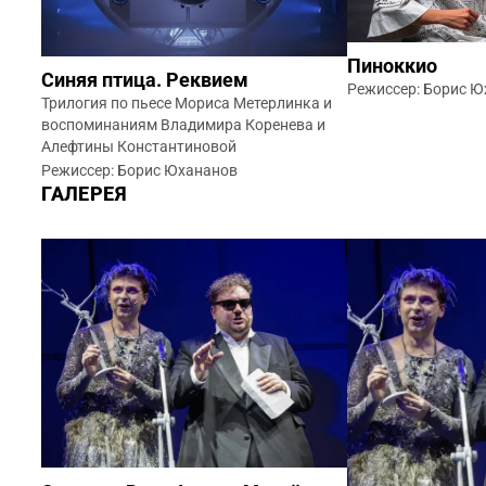
Пиноккио
Синяя птица. Реквием
Режиссер: Борис 
Трилогия по пьесе Мориса Метерлинка и
воспоминаниям Владимира Коренева и
Алефтины Константиновой
Режиссер: Борис Юхананов
ГАЛЕРЕЯ