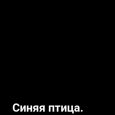
Синяя птица.