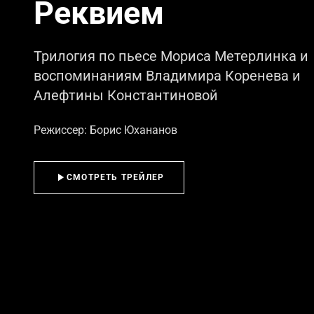
Реквием
Трилогия по пьесе Мориса Метерлинка и
воспоминаниям Владимира Коренева и
Алефтины Константиновой
Режиссер: Борис Юхананов
СМОТРЕТЬ ТРЕЙЛЕР