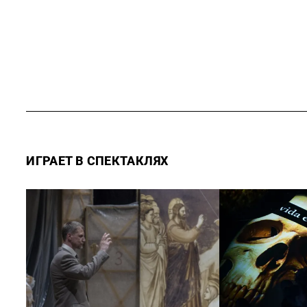
ИГРАЕТ В СПЕКТАКЛЯХ