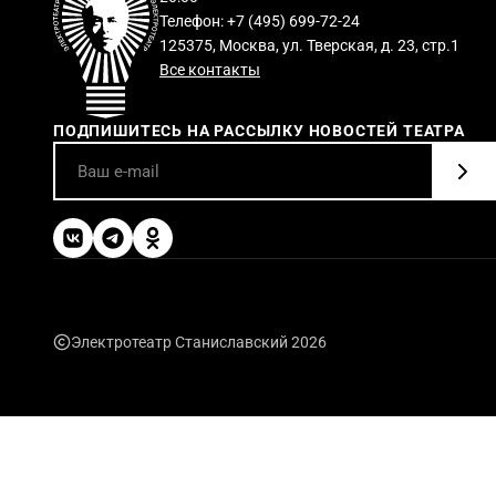
Телефон: +7 (495) 699-72-24
125375, Москва, ул. Тверская, д. 23, стр.1
Все контакты
ПОДПИШИТЕСЬ НА РАССЫЛКУ НОВОСТЕЙ ТЕАТРА
Электротеатр Станиславский 2026