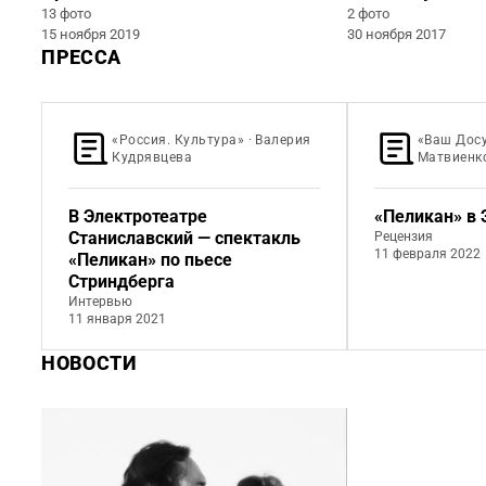
13 фото
2 фото
15 ноября 2019
30 ноября 2017
ПРЕССА
«Россия. Культура» · Валерия
«Ваш Досу
Кудрявцева
Матвиенк
В Электротеатре
«Пеликан» в 
Станиславский — спектакль
Рецензия
11 февраля 2022
«Пеликан» по пьесе
Стриндберга
Интервью
11 января 2021
НОВОСТИ