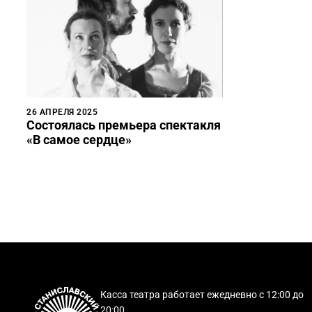
26 АПРЕЛЯ 2025
Состоялась премьера спектакля
«В самое сердце»
Касса театра работает ежедневно с 12:00 до
20:00