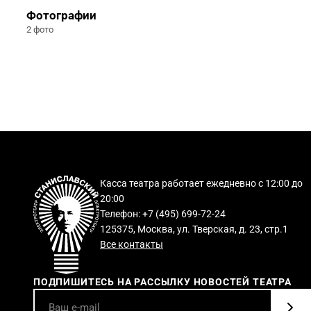
Фотографии
2 фото
Касса театра работает ежедневно с 12:00 до
20:00
Телефон: +7 (495) 699-72-24
125375, Москва, ул. Тверская, д. 23, стр.1
Все контакты
ПОДПИШИТЕСЬ НА РАССЫЛКУ НОВОСТЕЙ ТЕАТРА