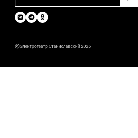
Электротеатр Станиславский 2026