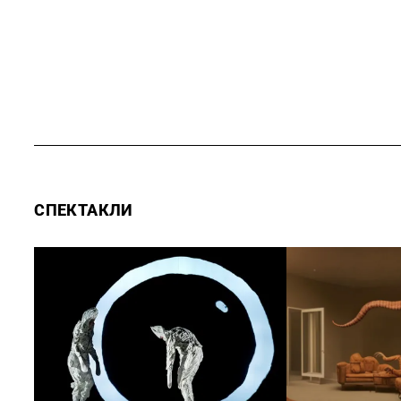
СПЕКТАКЛИ