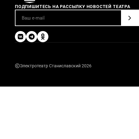
ПОДПИШИТЕСЬ НА РАССЫЛКУ НОВОСТЕЙ ТЕАТРА
Электротеатр Станиславский 2026