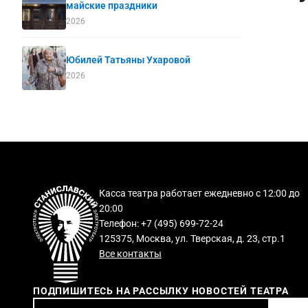
майские праздники
2026
Юбилей Татьяны Ухаровой
2026
Касса театра работает ежедневно с 12:00 до
20:00
Телефон: +7 (495) 699-72-24
125375, Москва, ул. Тверская, д. 23, стр.1
Все контакты
ПОДПИШИТЕСЬ НА РАССЫЛКУ НОВОСТЕЙ ТЕАТРА