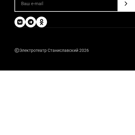
Электротеатр Станиславский 2026