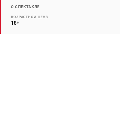
О СПЕКТАКЛЕ
ВОЗРАСТНОЙ ЦЕНЗ
18+