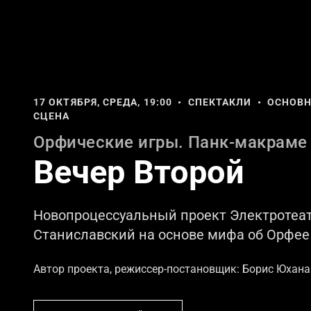
17 ОКТЯБРЯ, СРЕДА, 19:00 • СПЕКТАКЛИ • ОСНОВ
СЦЕНА
Орфические игры. Панк-макраме
Вечер Второй
Новопроцессуальный проект Электротеа
Станиславский на основе мифа об Орфее
Автор проекта, режиссер-постановщик: Борис Юхан