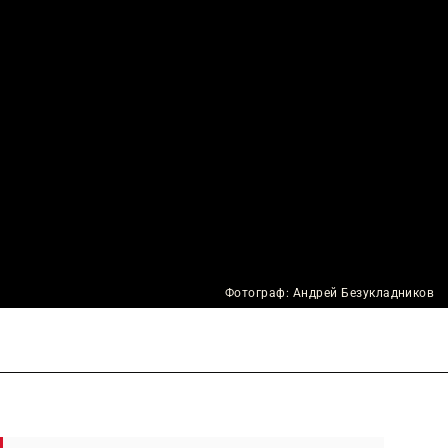
Фотограф: Андрей Безукладников