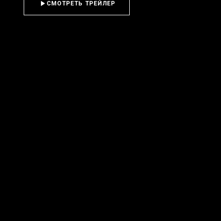
СМОТРЕТЬ ТРЕЙЛЕР