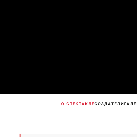
О СПЕКТАКЛЕ
СОЗДАТЕЛИ
ГАЛЕ