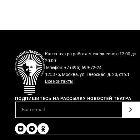
Касса театра работает ежедневно с 12:00 до
20:00
Телефон: +7 (495) 699-72-24
125375, Москва, ул. Тверская, д. 23, стр.1
Все контакты
ПОДПИШИТЕСЬ НА РАССЫЛКУ НОВОСТЕЙ ТЕАТРА