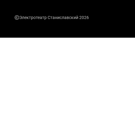
Электротеатр Станиславский 2026