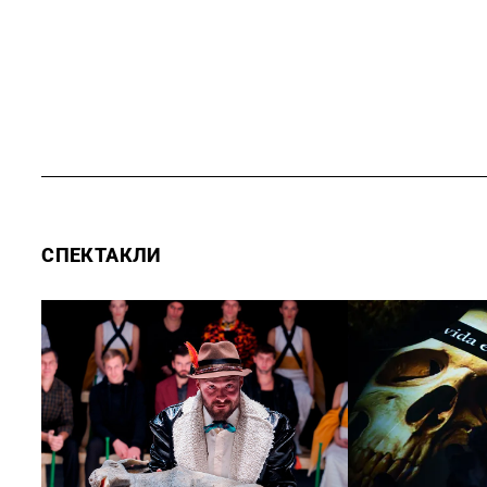
СПЕКТАКЛИ