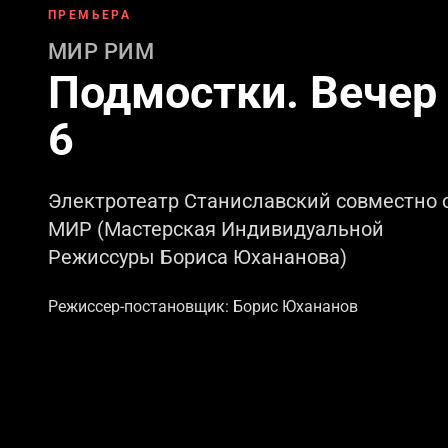
ПРЕМЬЕРА
МИР РИМ
Подмостки. Вечер
6
Электротеатр Станиславский совместно 
МИР (Мастерская Индивидуальной
Режиссуры Бориса Юхананова)
Режиссер-постановщик: Борис Юхананов