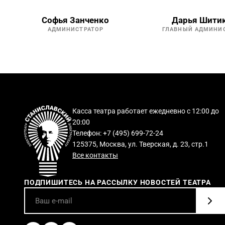
Софья Занченко
Дарья Шити
АДМИНИСТРАТОР
ГЛАВНЫЙ АДМИНИ
Касса театра работает ежедневно с 12:00 до
20:00
Телефон: +7 (495) 699-72-24
125375, Москва, ул. Тверская, д. 23, стр.1
Все контакты
ПОДПИШИТЕСЬ НА РАССЫЛКУ НОВОСТЕЙ ТЕАТРА