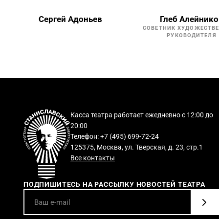
Сергей Адоньев
Глеб Алейнико
СОВЕТНИК ХУДОЖЕСТВ
РУКОВОДИТЕЛЯ
Касса театра работает ежедневно с 12:00 до
20:00
Телефон: +7 (495) 699-72-24
125375, Москва, ул. Тверская, д. 23, стр.1
Все контакты
ПОДПИШИТЕСЬ НА РАССЫЛКУ НОВОСТЕЙ ТЕАТРА