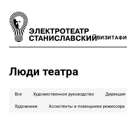
ВИЗИТ
АФ
Люди театра
Все
Художественное руководство
Дирекция
Художники
Ассистенты и помощники режиссера