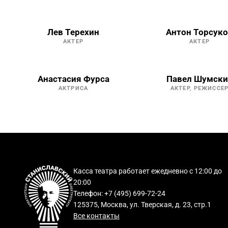
Лев Терехин
Антон Торсук
АКТЕР
АКТЕР
Анастасия Фурса
Павел Шумски
АКТРИСА
АКТЕР, РЕЖИССЕ
Касса театра работает ежедневно с 12:00 до
20:00
Телефон: +7 (495) 699-72-24
125375, Москва, ул. Тверская, д. 23, стр.1
Все контакты