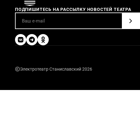
ПОДПИШИТЕСЬ НА РАССЫЛКУ НОВОСТЕЙ ТЕАТРА
Электротеатр Станиславский 2026