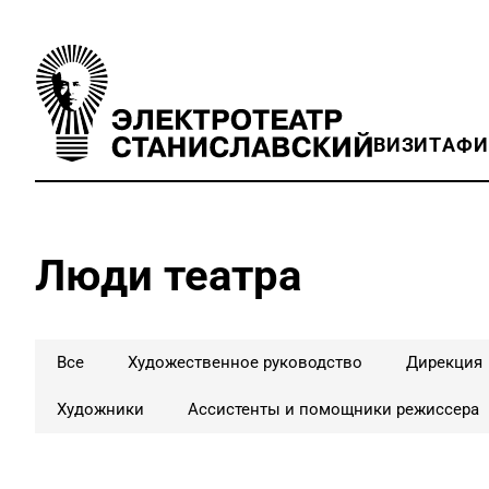
ВИЗИТ
АФ
Люди театра
Все
Художественное руководство
Дирекция
Художники
Ассистенты и помощники режиссера