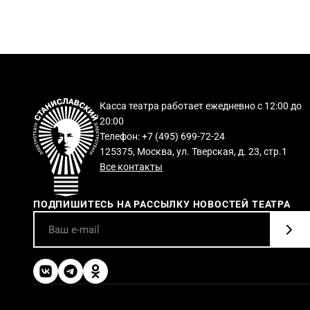
Касса театра работает ежедневно с 12:00 до
20:00
Телефон: +7 (495) 699-72-24
125375, Москва, ул. Тверская, д. 23, стр.1
Все контакты
ПОДПИШИТЕСЬ НА РАССЫЛКУ НОВОСТЕЙ ТЕАТРА