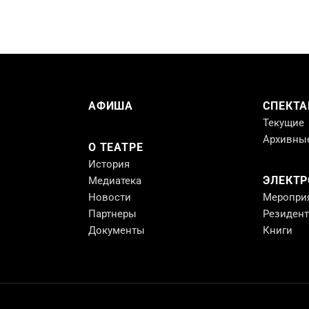
АФИША
СПЕКТА
Текущие
Архивны
О ТЕАТРЕ
История
ЭЛЕКТ
Медиатека
Новости
Меропри
Партнеры
Резиден
Документы
Книги