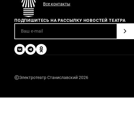
Все контакты
ПОДПИШИТЕСЬ НА РАССЫЛКУ НОВОСТЕЙ ТЕАТРА
Электротеатр Станиславский 2026