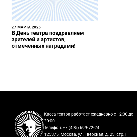
27 МАРТА 2025
В День театра поздравляем
зрителей и артистов,
отмеченных наградами!
Касса театра работает ежедневно с 12:00 до
20:00
Телефон: +7 (495) 699-72-24
125375, Москва, ул. Тверская, д. 23, стр.1