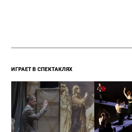
ИГРАЕТ В СПЕКТАКЛЯХ